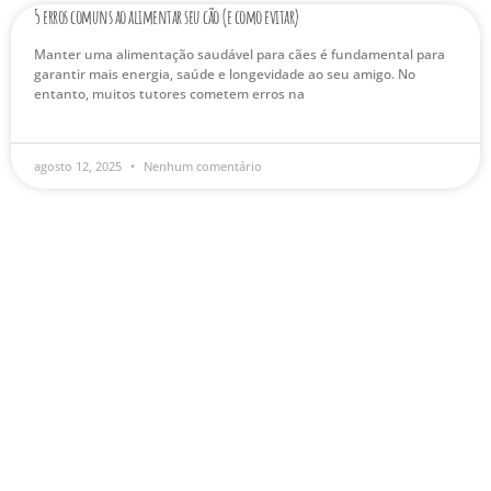
5 erros comuns ao alimentar seu cão (e como evitar)
Manter uma alimentação saudável para cães é fundamental para
garantir mais energia, saúde e longevidade ao seu amigo. No
entanto, muitos tutores cometem erros na
agosto 12, 2025
Nenhum comentário