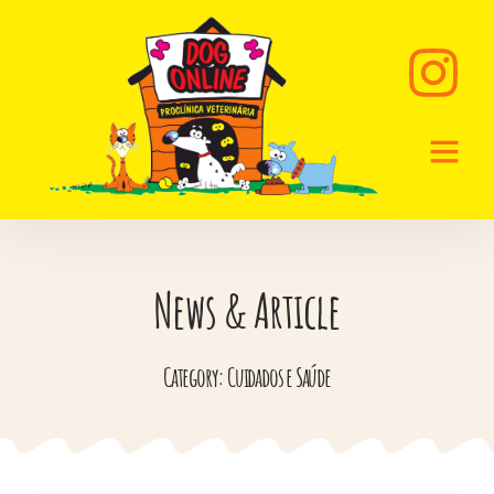
News & Article
Category: Cuidados e Saúde